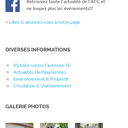
Retrouvez toute l’actualité de l’ACG et
ne loupez plus les évènements!!!
>
Likez & abonnez-vous à notre page
DIVERSES INFORMATIONS
Victoire contre l’antenne 5G
Actualités Herblaysiennes
Environnement & Propreté
Circulation & Stationnement
GALERIE PHOTOS