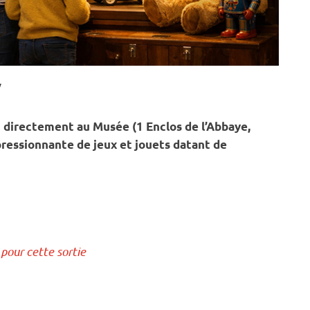
y
directement au Musée (1 Enclos de l’Abbaye,
pressionnante de jeux et jouets datant de
pour cette sortie