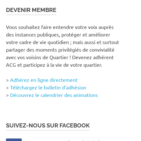
DEVENIR MEMBRE
Vous souhaitez faire entendre votre voix auprès
des instances publiques, protéger et améliorer
votre cadre de vie quotidien ; mais aussi et surtout
partager des moments privilégiés de convivialité
avec vos voisins de Quartier ! Devenez adhérent
ACG et participez à la vie de votre quartier.
>
Adhérez en ligne directement
>
Téléchargez le bulletin d’adhésion
>
Découvrez le calendrier des animations
SUIVEZ-NOUS SUR FACEBOOK