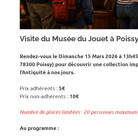
Visite du Musée du Jouet à Poiss
Rendez-vous le Dimanche 15 Mars 2026 à 13h45 
78300 Poissy) pour découvrir une collection im
l’Antiquité à nos jours.
Prix adhérents :
5€
Prix non-adhérents :
10€
Nombre de places limitées : 20 personnes maximum 
Au programme :