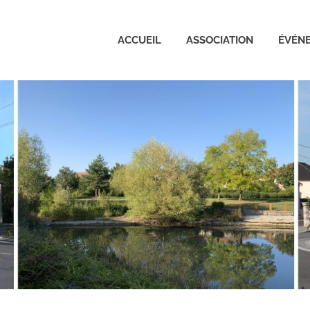
ACCUEIL
ASSOCIATION
ÉVÉN