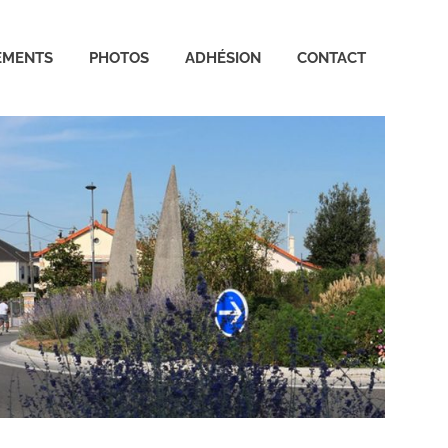
EMENTS
PHOTOS
ADHÉSION
CONTACT