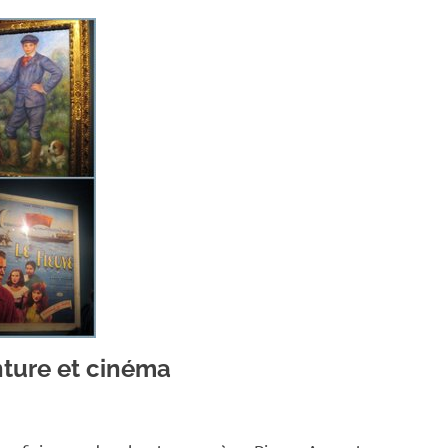
inture et cinéma