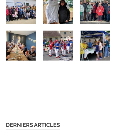
DERNIERS ARTICLES