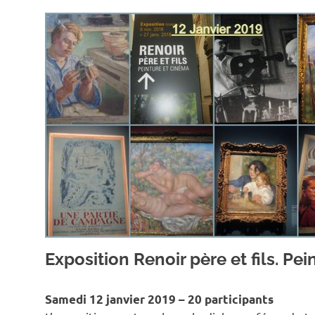
Exposition Renoir père et fils. Pe
Samedi 12 janvier 2019 – 20 participants