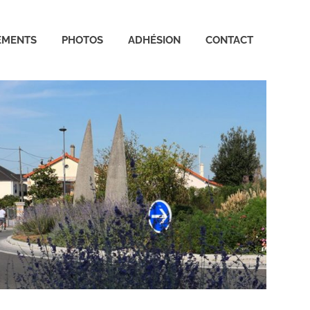
EMENTS
PHOTOS
ADHÉSION
CONTACT