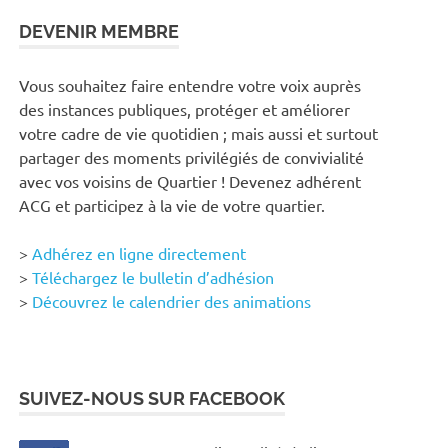
DEVENIR MEMBRE
Vous souhaitez faire entendre votre voix auprès
des instances publiques, protéger et améliorer
votre cadre de vie quotidien ; mais aussi et surtout
partager des moments privilégiés de convivialité
avec vos voisins de Quartier ! Devenez adhérent
ACG et participez à la vie de votre quartier.
>
Adhérez en ligne directement
>
Téléchargez le bulletin d’adhésion
>
Découvrez le calendrier des animations
SUIVEZ-NOUS SUR FACEBOOK