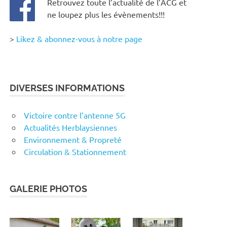
Retrouvez toute l’actualité de l’ACG et
ne loupez plus les évènements!!!
>
Likez & abonnez-vous à notre page
DIVERSES INFORMATIONS
Victoire contre l’antenne 5G
Actualités Herblaysiennes
Environnement & Propreté
Circulation & Stationnement
GALERIE PHOTOS