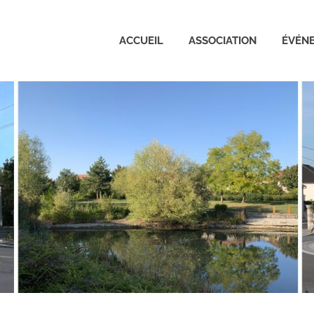
ACCUEIL
ASSOCIATION
ÉVÉN