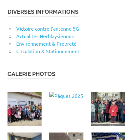
DIVERSES INFORMATIONS
Victoire contre l’antenne 5G
Actualités Herblaysiennes
Environnement & Propreté
Circulation & Stationnement
GALERIE PHOTOS