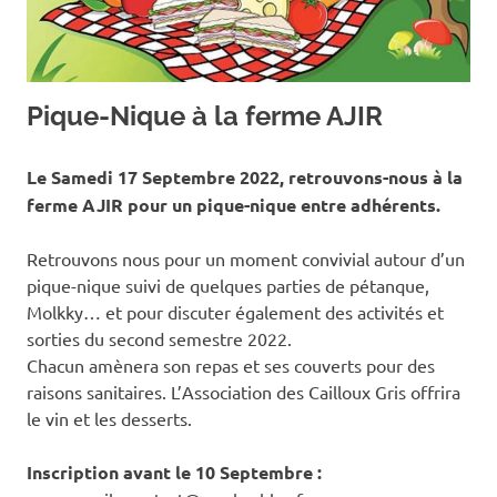
Pique-Nique à la ferme AJIR
Le Samedi 17 Septembre 2022, retrouvons-nous à la
ferme AJIR pour un pique-nique entre adhérents.
Retrouvons nous pour un moment convivial autour d’un
pique-nique suivi de quelques parties de pétanque,
Molkky… et pour discuter également des activités et
sorties du second semestre 2022.
Chacun amènera son repas et ses couverts pour des
raisons sanitaires. L’Association des Cailloux Gris offrira
le vin et les desserts.
Inscription avant le 10 Septembre :