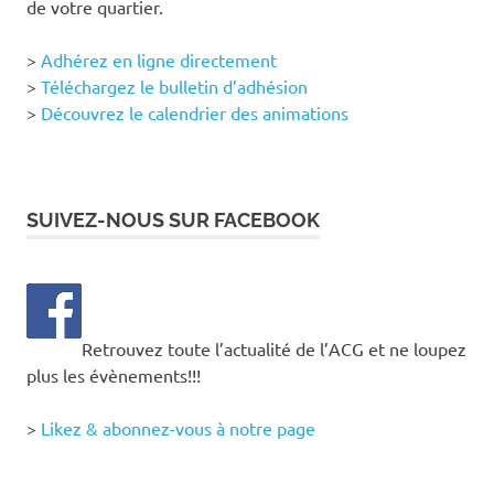
de votre quartier.
>
Adhérez en ligne directement
>
Téléchargez le bulletin d’adhésion
>
Découvrez le calendrier des animations
SUIVEZ-NOUS SUR FACEBOOK
Retrouvez toute l’actualité de l’ACG et ne loupez
plus les évènements!!!
>
Likez & abonnez-vous à notre page