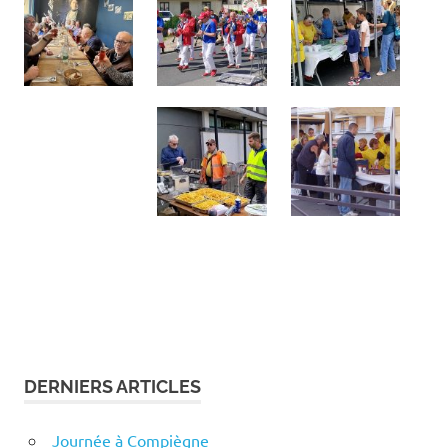
DERNIERS ARTICLES
Journée à Compiègne