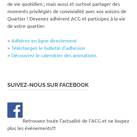
de vie quotidien ; mais aussi et surtout partager des
moments privilégiés de convivialité avec vos voisins de
Quartier ! Devenez adhérent ACG et participez à la vie
de votre quartier.
>
Adhérez en ligne directement
>
Téléchargez le bulletin d’adhésion
>
Découvrez le calendrier des animations
SUIVEZ-NOUS SUR FACEBOOK
Retrouvez toute l’actualité de l’ACG et ne loupez
plus les évènements!!!