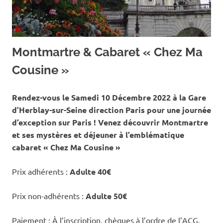
Montmartre & Cabaret « Chez Ma
Cousine »
Rendez-vous le Samedi 10 Décembre 2022 à la Gare
d’Herblay-sur-Seine direction Paris pour une journée
d’exception sur Paris ! Venez découvrir Montmartre
et ses mystères et déjeuner à l’emblématique
cabaret « Chez Ma Cousine »
Prix adhérents :
Adulte 40€
Prix non-adhérents :
Adulte 50€
Paiement : À l’inscription, chèques à l’ordre de l’ACG.