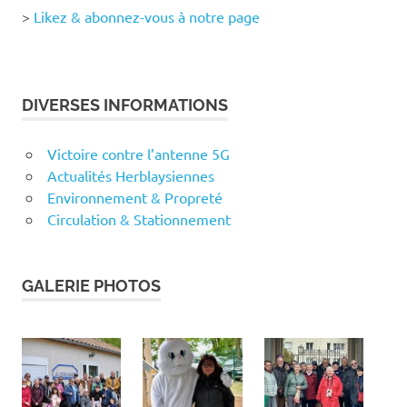
>
Likez & abonnez-vous à notre page
DIVERSES INFORMATIONS
Victoire contre l’antenne 5G
Actualités Herblaysiennes
Environnement & Propreté
Circulation & Stationnement
GALERIE PHOTOS