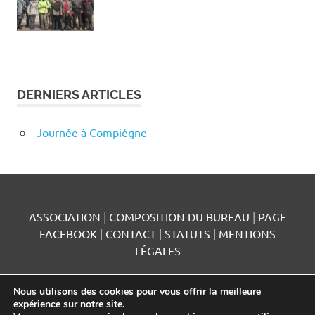
DERNIERS ARTICLES
Journée à Compiègne
ASSOCIATION
|
COMPOSITION DU BUREAU
|
PAGE
FACEBOOK
|
CONTACT
|
STATUTS
|
MENTIONS
LÉGALES
Nous utilisons des cookies pour vous offrir la meilleure
expérience sur notre site.