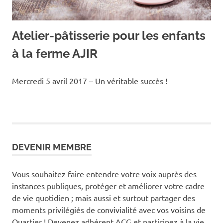
Atelier-pâtisserie pour les enfants
à la ferme AJIR
Mercredi 5 avril 2017 – Un véritable succès !
DEVENIR MEMBRE
Vous souhaitez faire entendre votre voix auprès des
instances publiques, protéger et améliorer votre cadre
de vie quotidien ; mais aussi et surtout partager des
moments privilégiés de convivialité avec vos voisins de
Quartier ! Devenez adhérent ACG et participez à la vie