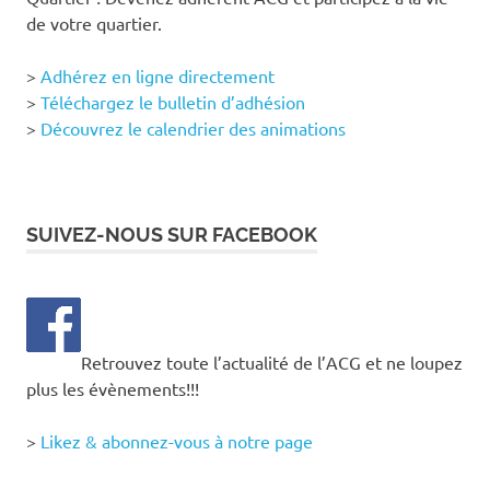
de votre quartier.
>
Adhérez en ligne directement
>
Téléchargez le bulletin d’adhésion
>
Découvrez le calendrier des animations
SUIVEZ-NOUS SUR FACEBOOK
Retrouvez toute l’actualité de l’ACG et ne loupez
plus les évènements!!!
>
Likez & abonnez-vous à notre page