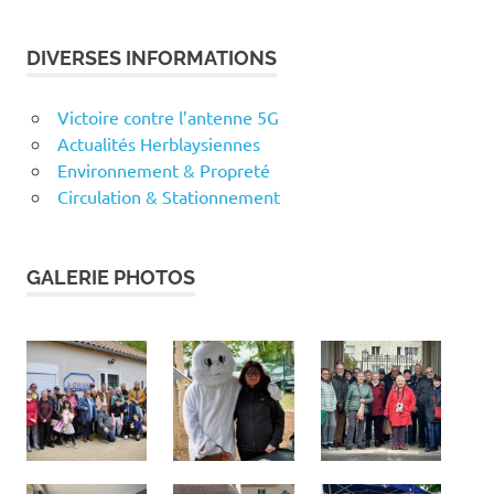
DIVERSES INFORMATIONS
Victoire contre l’antenne 5G
Actualités Herblaysiennes
Environnement & Propreté
Circulation & Stationnement
GALERIE PHOTOS