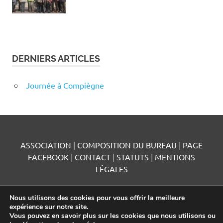
DERNIERS ARTICLES
Journée à Compiègne
ASSOCIATION
|
COMPOSITION DU BUREAU
|
PAGE
FACEBOOK
|
CONTACT
|
STATUTS
|
MENTIONS
LÉGALES
Nous utilisons des cookies pour vous offrir la meilleure
expérience sur notre site.
Vous pouvez en savoir plus sur les cookies que nous utilisons ou