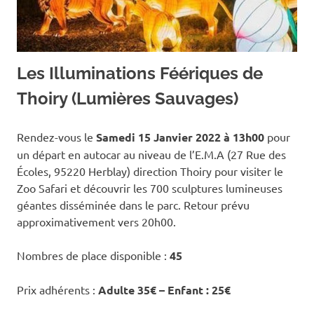
Les Illuminations Féériques de
Thoiry (Lumières Sauvages)
Rendez-vous le
Samedi 15 Janvier 2022 à 13h00
pour
un départ en autocar au niveau de l’E.M.A (27 Rue des
Écoles, 95220 Herblay) direction Thoiry pour visiter le
Zoo Safari et découvrir les 700 sculptures lumineuses
géantes disséminée dans le parc. Retour prévu
approximativement vers 20h00.
Nombres de place disponible :
45
Prix adhérents :
Adulte 35€ – Enfant : 25€