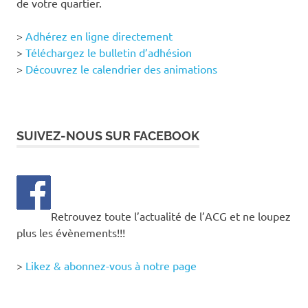
de votre quartier.
>
Adhérez en ligne directement
>
Téléchargez le bulletin d’adhésion
>
Découvrez le calendrier des animations
SUIVEZ-NOUS SUR FACEBOOK
Retrouvez toute l’actualité de l’ACG et ne loupez
plus les évènements!!!
>
Likez & abonnez-vous à notre page