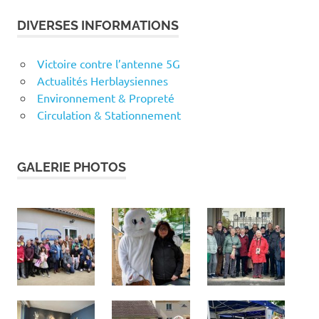
DIVERSES INFORMATIONS
Victoire contre l’antenne 5G
Actualités Herblaysiennes
Environnement & Propreté
Circulation & Stationnement
GALERIE PHOTOS