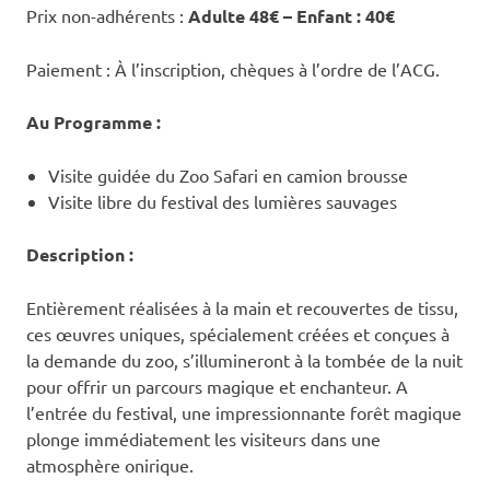
Prix non-adhérents :
Adulte 48€ – Enfant : 40€
Paiement : À l’inscription, chèques à l’ordre de l’ACG.
Au Programme :
Visite guidée du Zoo Safari en camion brousse
Visite libre du festival des lumières sauvages
Description :
Entièrement réalisées à la main et recouvertes de tissu,
ces œuvres uniques, spécialement créées et conçues à
la demande du zoo, s’illumineront à la tombée de la nuit
pour offrir un parcours magique et enchanteur. A
l’entrée du festival, une impressionnante forêt magique
plonge immédiatement les visiteurs dans une
atmosphère onirique.