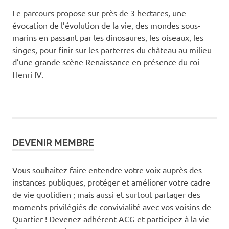
Le parcours propose sur près de 3 hectares, une
évocation de l’évolution de la vie, des mondes sous-
marins en passant par les dinosaures, les oiseaux, les
singes, pour finir sur les parterres du château au milieu
d’une grande scène Renaissance en présence du roi
Henri IV.
DEVENIR MEMBRE
Vous souhaitez faire entendre votre voix auprès des
instances publiques, protéger et améliorer votre cadre
de vie quotidien ; mais aussi et surtout partager des
moments privilégiés de convivialité avec vos voisins de
Quartier ! Devenez adhérent ACG et participez à la vie