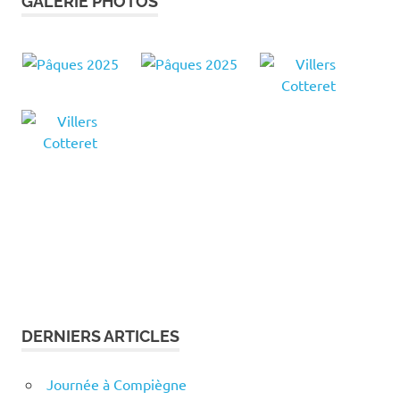
GALERIE PHOTOS
DERNIERS ARTICLES
Journée à Compiègne