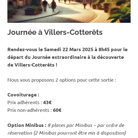
Journée à Villers-Cotterêts
Rendez-vous le Samedi 22 Mars 2025 à 8h45 pour le
départ du Journée extraordinaire à la découverte
de Villers-Cotterêts !
Nous vous proposons 2 options pour cette sortie :
Covoiturage :
Prix adhérents :
43€
Prix non-adhérents :
60€
Option Minibus :
8 places par Minibus – par ordre de
réservation
(2 Minibus pourront être mis à disposition)