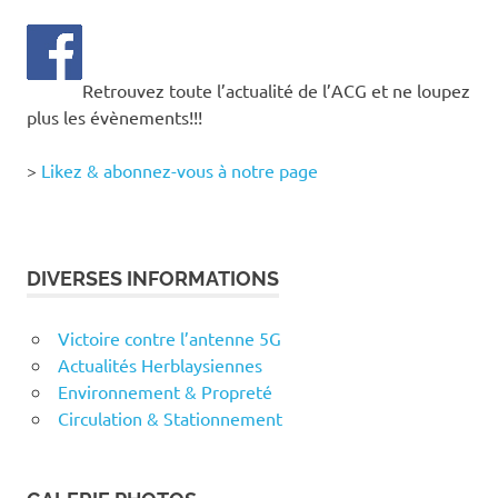
Retrouvez toute l’actualité de l’ACG et ne loupez
plus les évènements!!!
>
Likez & abonnez-vous à notre page
DIVERSES INFORMATIONS
Victoire contre l’antenne 5G
Actualités Herblaysiennes
Environnement & Propreté
Circulation & Stationnement