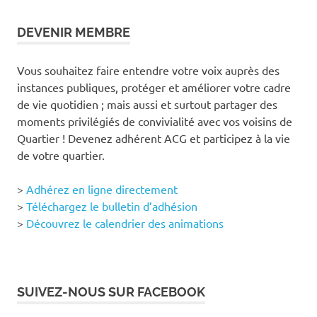
DEVENIR MEMBRE
Vous souhaitez faire entendre votre voix auprès des
instances publiques, protéger et améliorer votre cadre
de vie quotidien ; mais aussi et surtout partager des
moments privilégiés de convivialité avec vos voisins de
Quartier ! Devenez adhérent ACG et participez à la vie
de votre quartier.
>
Adhérez en ligne directement
>
Téléchargez le bulletin d’adhésion
>
Découvrez le calendrier des animations
SUIVEZ-NOUS SUR FACEBOOK