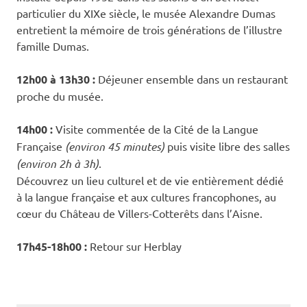
particulier du XIXe siècle, le musée Alexandre Dumas
entretient la mémoire de trois générations de l’illustre
famille Dumas.
12h00 à 13h30 :
Déjeuner ensemble dans un restaurant
proche du musée.
14h00 :
Visite commentée de la Cité de la Langue
Française
(environ 45 minutes)
puis visite libre des salles
(environ 2h à 3h)
.
Découvrez un lieu culturel et de vie entièrement dédié
à la langue française et aux cultures francophones, au
cœur du Château de Villers-Cotterêts dans l’Aisne.
17h45-18h00 :
Retour sur Herblay