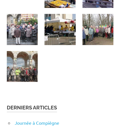
DERNIERS ARTICLES
Journée à Compiègne