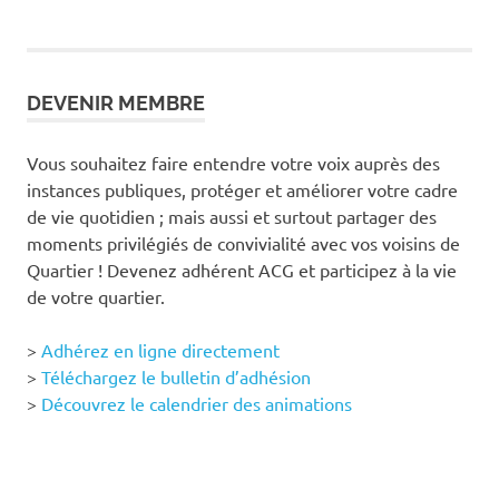
DEVENIR MEMBRE
Vous souhaitez faire entendre votre voix auprès des
instances publiques, protéger et améliorer votre cadre
de vie quotidien ; mais aussi et surtout partager des
moments privilégiés de convivialité avec vos voisins de
Quartier ! Devenez adhérent ACG et participez à la vie
de votre quartier.
>
Adhérez en ligne directement
>
Téléchargez le bulletin d’adhésion
>
Découvrez le calendrier des animations