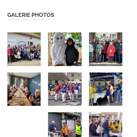
GALERIE PHOTOS