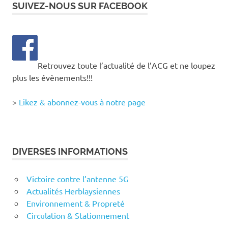
SUIVEZ-NOUS SUR FACEBOOK
Retrouvez toute l’actualité de l’ACG et ne loupez
plus les évènements!!!
>
Likez & abonnez-vous à notre page
DIVERSES INFORMATIONS
Victoire contre l’antenne 5G
Actualités Herblaysiennes
Environnement & Propreté
Circulation & Stationnement